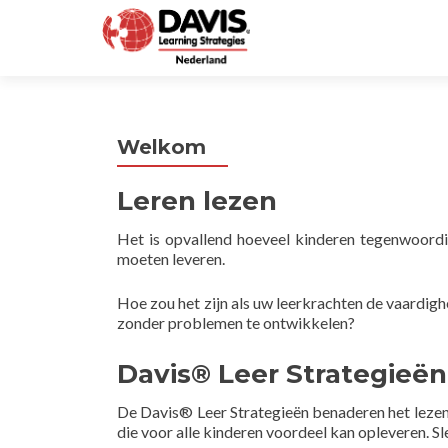
Welkom
Leren lezen
Het is opvallend hoeveel kinderen tegenwoordi
moeten leveren.
Hoe zou het zijn als uw leerkrachten de vaardigh
zonder problemen te ontwikkelen?
Davis® Leer Strategieën
De Davis® Leer Strategieën benaderen het lezen 
die voor alle kinderen voordeel kan opleveren. S